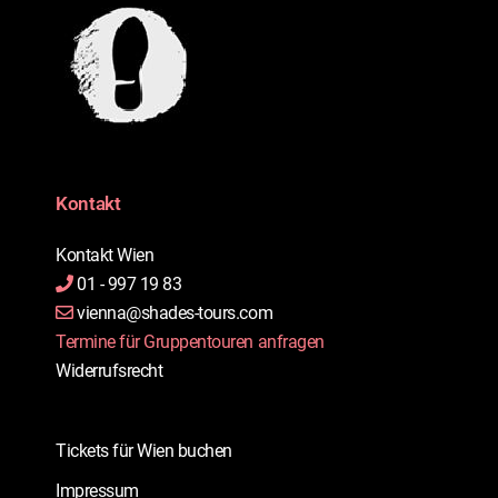
Kontakt
Kontakt Wien
01 - 997 19 83
vienna@shades-tours.com
Termine für Gruppentouren anfragen
Widerrufsrecht
Tickets für Wien buchen
Impressum