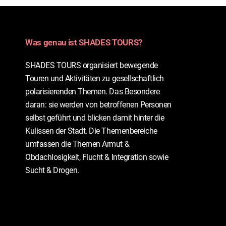
Was genau ist SHADES TOURS?
SHADES TOURS organisiert bewegende
Touren und Aktivitäten zu gesellschaftlich
polarisierenden Themen. Das Besondere
daran: sie werden von betroffenen Personen
selbst geführt und blicken damit hinter die
Kulissen der Stadt. Die Themenbereiche
umfassen die Themen Armut &
Obdachlosigkeit, Flucht & Integration sowie
Sucht & Drogen.