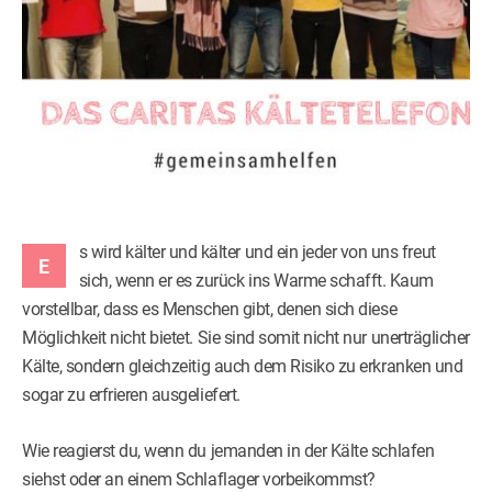
s wird kälter und kälter und ein jeder von uns freut
E
sich, wenn er es zurück ins Warme schafft. Kaum
vorstellbar, dass es Menschen gibt, denen sich diese
Möglichkeit nicht bietet. Sie sind somit nicht nur unerträglicher
Kälte, sondern gleichzeitig auch dem Risiko zu erkranken und
sogar zu erfrieren ausgeliefert.
Wie reagierst du, wenn du jemanden in der Kälte schlafen
siehst oder an einem Schlaflager vorbeikommst?