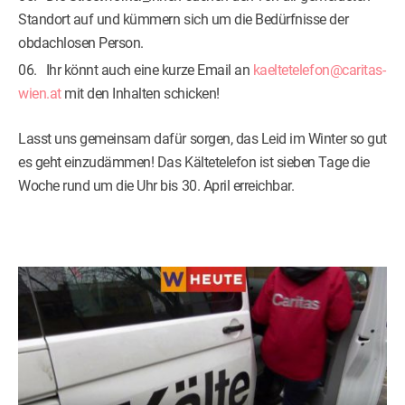
Standort auf und kümmern sich um die Bedürfnisse der
obdachlosen Person.
Ihr könnt auch eine kurze Email an
kaeltetelefon@
caritas-
wien.at
mit den Inhalten schicken!
Lasst uns gemeinsam dafür sorgen, das Leid im Winter so gut
es geht einzudämmen! Das Kältetelefon ist sieben Tage die
Woche rund um die Uhr bis 30. April erreichbar.