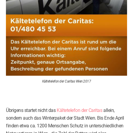
Kältetelefon der Caritas Wien 2017
Übrigens startet nicht das
Kältetelefon der Caritas
allein,
sondern auch das Winterpaket der Stadt Wien. Bis Ende April
finden etwa ca. 1200 Menschen Schutz in unterschiedlichen