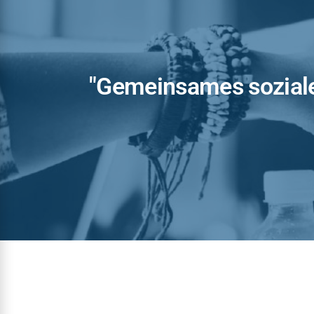
"Gemeinsames soziale