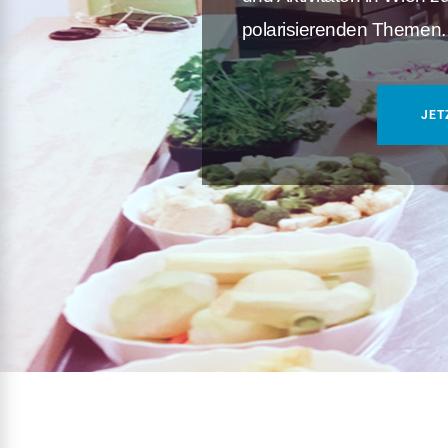
polarisierenden Themen.
JET