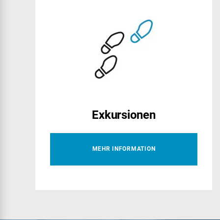
Exkursionen
MEHR INFORMATION