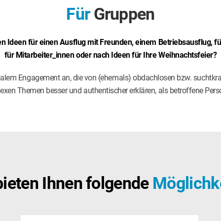
Für
Gruppen
 Ideen für einen Ausflug mit Freunden, einem Betriebsausflug, 
für Mitarbeiter_innen oder nach Ideen für Ihre Weihnachtsfeier?
ialem Engagement an, die von (ehemals) obdachlosen bzw. suchtkr
exen Themen besser und authentischer erklären, als betroffene Pers
bieten Ihnen folgende
Möglichk