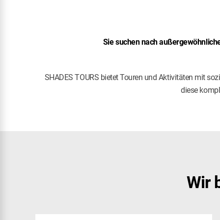
Sie suchen nach außergewöhnlichen
SHADES TOURS bietet Touren und Aktivitäten mit soz
diese kompl
Wir 