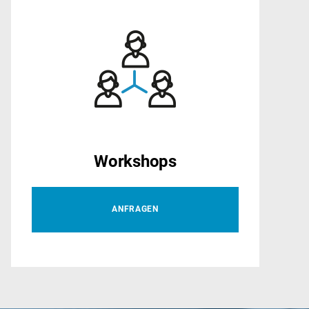
Workshops
ANFRAGEN