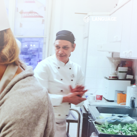
LANGUAGE