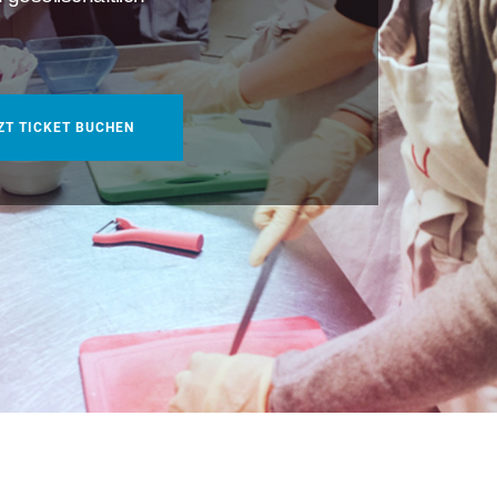
ZT TICKET BUCHEN