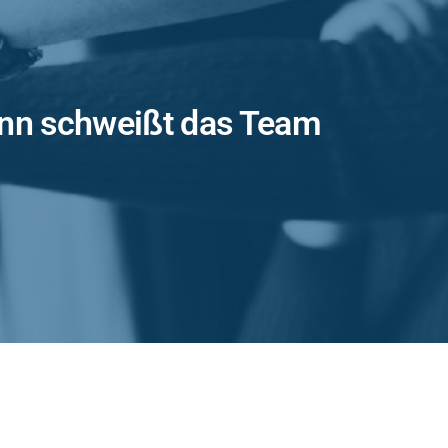
inn schweißt das Team