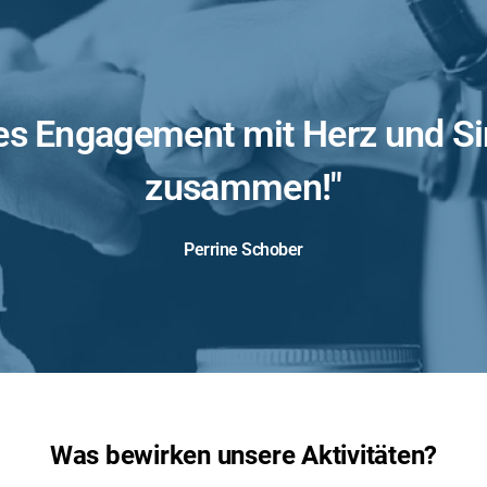
s Engagement mit Herz und S
zusammen!"
Perrine Schober
Was bewirken unsere Aktivitäten?