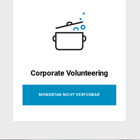
Corporate Volunteering
MOMENTAN NICHT VERFÜGBAR