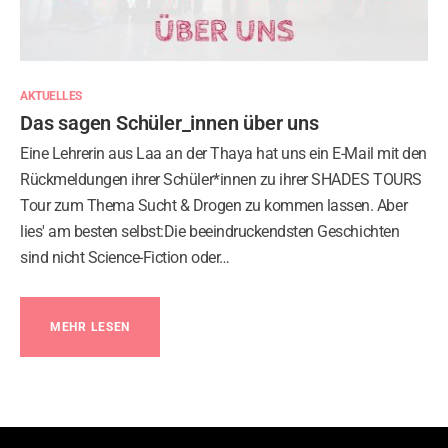
AKTUELLES
Das sagen Schüler_innen über uns
Eine Lehrerin aus Laa an der Thaya hat uns ein E-Mail mit den
Rückmeldungen ihrer Schüler*innen zu ihrer SHADES TOURS
Tour zum Thema Sucht & Drogen zu kommen lassen. Aber
lies' am besten selbst:Die beeindruckendsten Geschichten
sind nicht Science-Fiction oder…
MEHR LESEN