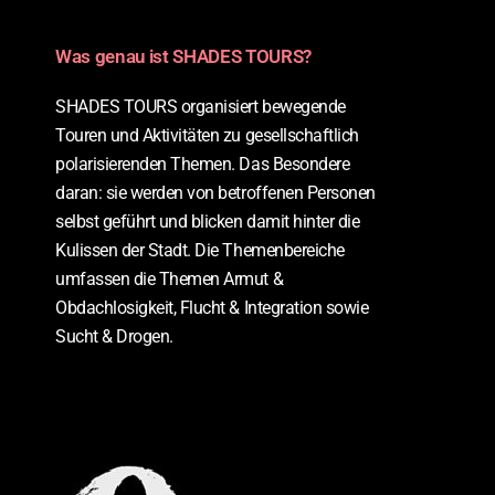
Was genau ist SHADES TOURS?
SHADES TOURS organisiert bewegende
Touren und Aktivitäten zu gesellschaftlich
polarisierenden Themen. Das Besondere
daran: sie werden von betroffenen Personen
selbst geführt und blicken damit hinter die
Kulissen der Stadt. Die Themenbereiche
umfassen die Themen Armut &
Obdachlosigkeit, Flucht & Integration sowie
Sucht & Drogen.