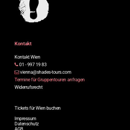
Kontakt
Kontakt Wien
01 - 997 19 83
vienna@shades-tours.com
Termine für Gruppentouren anfragen
Widerrufsrecht
Tickets für Wien buchen
Impressum
Datenschutz
AGB