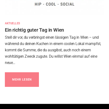
AKTUELLES
Ein richtig guter Tag in Wien
Stell dir vor, du verbringst einen lässigen Tag in Wien – und
während du deinen Kuchen in einem coolen Lokal mampfst,
kommt die Summe, die du ausgibst, auch noch einem
wohltätigen Zweck zugute. Du willst Wien einmal auf eine
neue…
MEHR LESEN