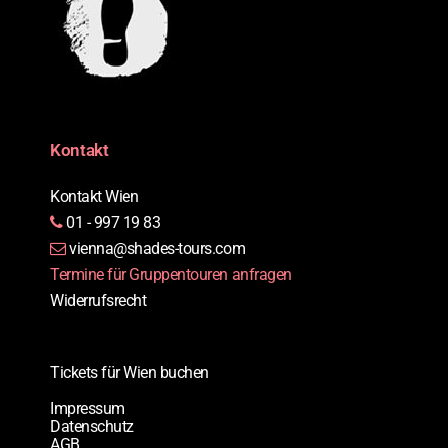
Kontakt
Kontakt Wien
01 - 997 19 83
vienna@shades-tours.com
Termine für Gruppentouren anfragen
Widerrufsrecht
Tickets für Wien buchen
Impressum
Datenschutz
AGB