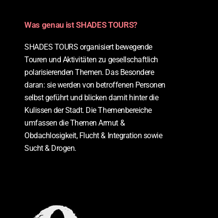
Was genau ist SHADES TOURS?
SHADES TOURS organisiert bewegende
Touren und Aktivitäten zu gesellschaftlich
polarisierenden Themen. Das Besondere
daran: sie werden von betroffenen Personen
selbst geführt und blicken damit hinter die
Kulissen der Stadt. Die Themenbereiche
umfassen die Themen Armut &
Obdachlosigkeit, Flucht & Integration sowie
Sucht & Drogen.