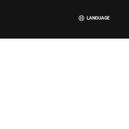
LANGUAGE