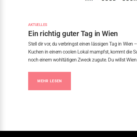
AKTUELLES
Ein richtig guter Tag in Wien
Stell dir vor, du verbringst einen lässigen Tag in Wie
Kuchen in einem coolen Lokal mampfst, kommt die S
noch einem wohltätigen Zweck zugute. Du willst Wien
MEHR LESEN