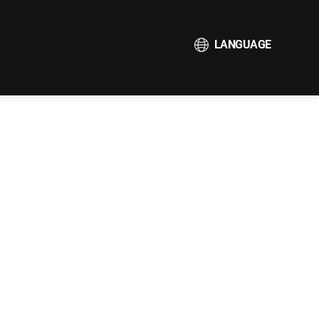
LANGUAGE