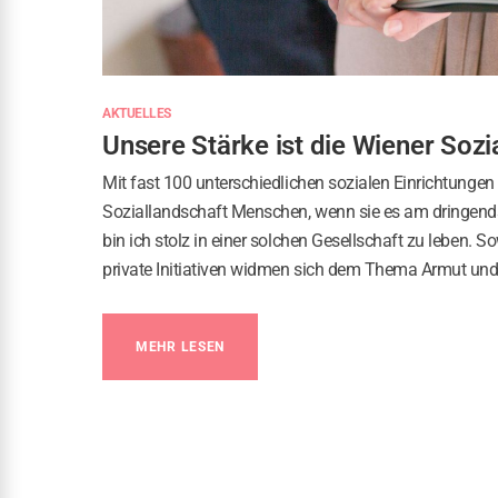
AKTUELLES
Unsere Stärke ist die Wiener Sozi
Mit fast 100 unterschiedlichen sozialen Einrichtungen 
Soziallandschaft Menschen, wenn sie es am dringends
bin ich stolz in einer solchen Gesellschaft zu leben. S
private Initiativen widmen sich dem Thema Armut un
MEHR LESEN